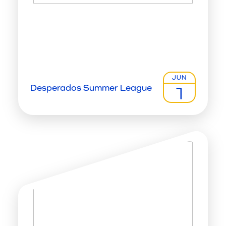
JUN
Desperados Summer League
1