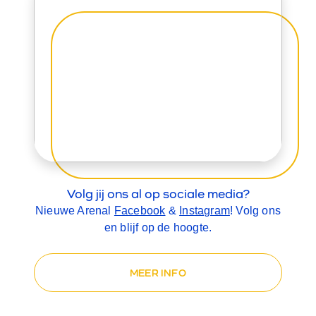
Volg jij ons al op sociale media?
Nieuwe Arenal
Facebook
&
Instagram
! Volg ons
en blijf op de hoogte.
MEER INFO