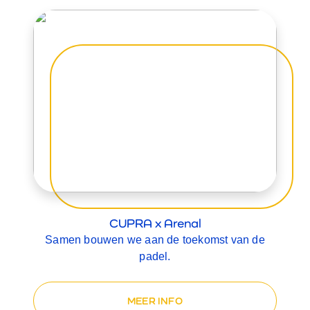
CUPRA x Arenal
Samen bouwen we aan de toekomst van de
padel.
MEER INFO