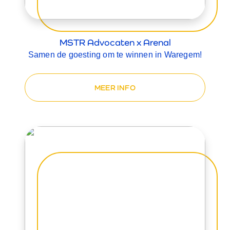
MSTR Advocaten x Arenal
Samen de goesting om te winnen in Waregem!
MEER INFO