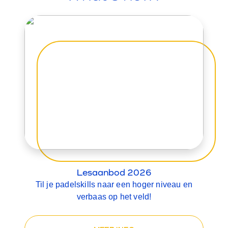
Lesaanbod 2026
Til je padelskills naar een hoger niveau en
verbaas op het veld!