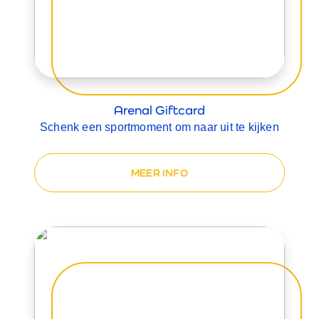
Arenal Giftcard
Schenk een sportmoment om naar uit te kijken
MEER INFO