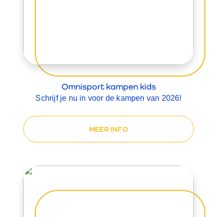
Omnisport kampen kids
Schrijf je nu in voor de kampen van 2026!
MEER INFO