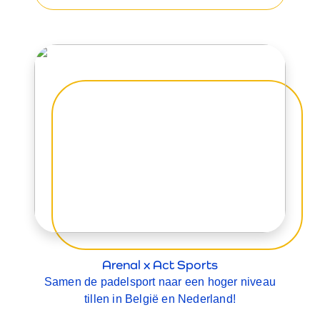
Arenal x Act Sports
Samen de padelsport naar een hoger niveau
tillen in België en Nederland!