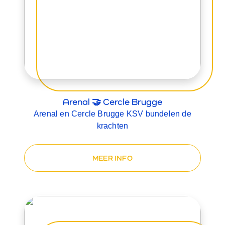
Arenal 🤝 Cercle Brugge
Arenal en Cercle Brugge KSV bundelen de
krachten
MEER INFO