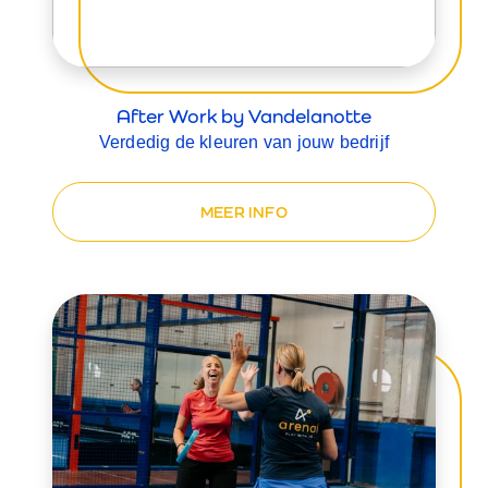
After Work by Vandelanotte
Verdedig de kleuren van jouw bedrijf
MEER INFO