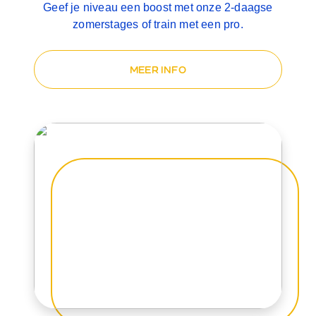
Geef je niveau een boost met onze 2-daagse
zomerstages of train met een pro.
MEER INFO