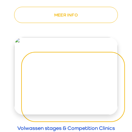
MEER INFO
Volwassen stages & Competition Clinics