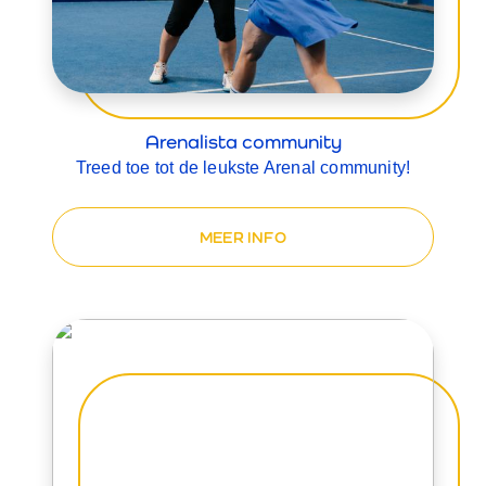
Arenalista community
Treed toe tot de leukste Arenal community!
MEER INFO