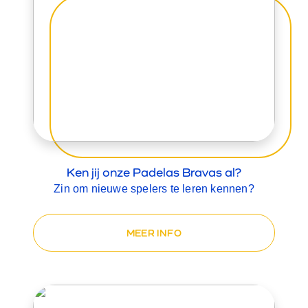
Ken jij onze Padelas Bravas al?
Zin om nieuwe spelers te leren kennen?
MEER INFO