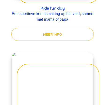
Kids fun day
Een sportieve kennismaking op het veld, samen
met mama of papa
MEER INFO