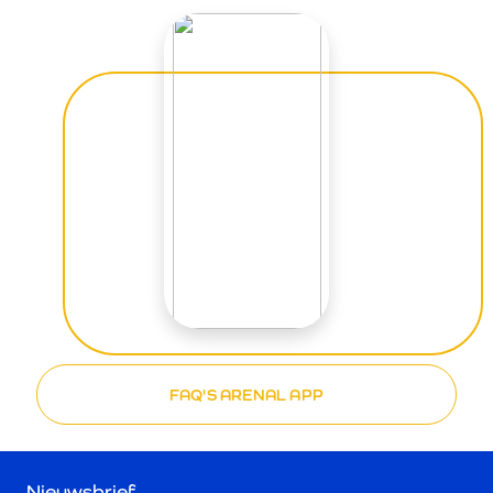
FAQ'S ARENAL APP
Nieuwsbrief