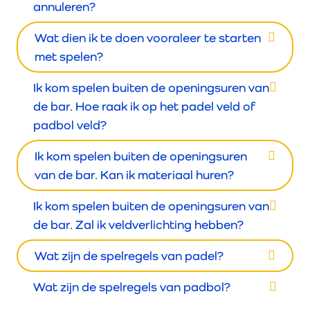
annuleren?
Wat dien ik te doen vooraleer te starten
met spelen?
Ik kom spelen buiten de openingsuren van
de bar. Hoe raak ik op het padel veld of
padbol veld?
Ik kom spelen buiten de openingsuren
van de bar. Kan ik materiaal huren?
Ik kom spelen buiten de openingsuren van
de bar. Zal ik veldverlichting hebben?
Wat zijn de spelregels van padel?
Wat zijn de spelregels van padbol?