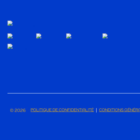
© 2026
POLITIQUE DE CONFIDENTIALITÉ
CONDITIONS GÉNÉR